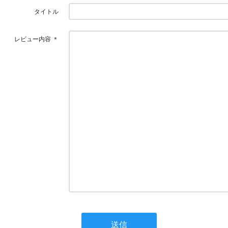
タイトル
レビュー内容
＊