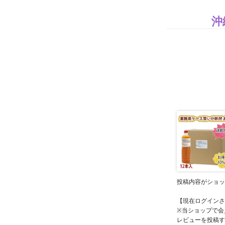
沖
投稿内容がショッ
【現在ログインさ
※当ショップで会
レビューを投稿す