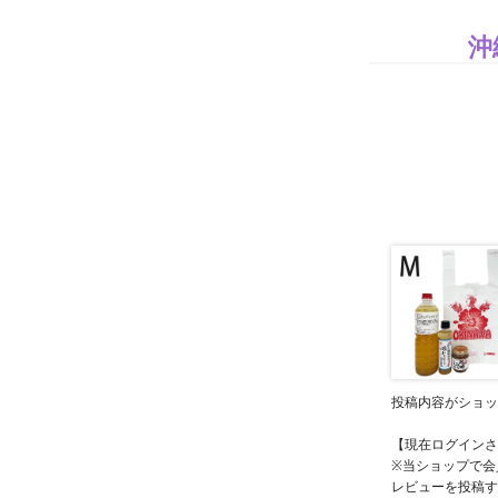
沖
投稿内容がショッ
【現在ログインさ
※当ショップで会
レビューを投稿す