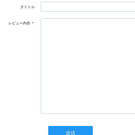
タイトル
レビュー内容
＊