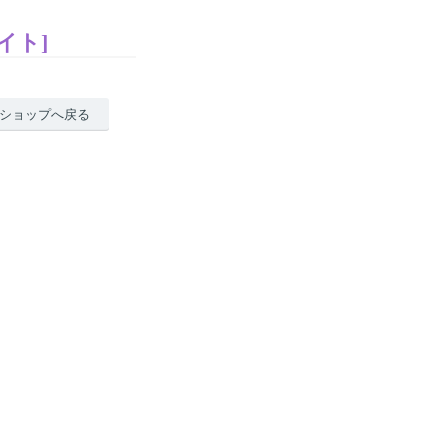
イト]
ショップへ戻る