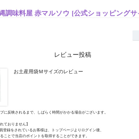
縄調味料屋 赤マルソウ [公式ショッピングサ
レビュー投稿
お土産用袋Ｍサイズのレビュー
プに反映されるまで、しばらく時間がかかる場合がございます。
れておりません】
員登録をされているお客様は、トップページよりログイン後、
ることで当店のポイントを取得することができます。