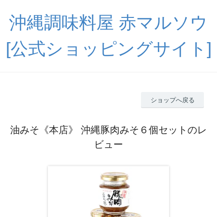
沖縄調味料屋 赤マルソウ
[公式ショッピングサイト]
ショップへ戻る
油みそ《本店》 沖縄豚肉みそ６個セットのレ
ビュー