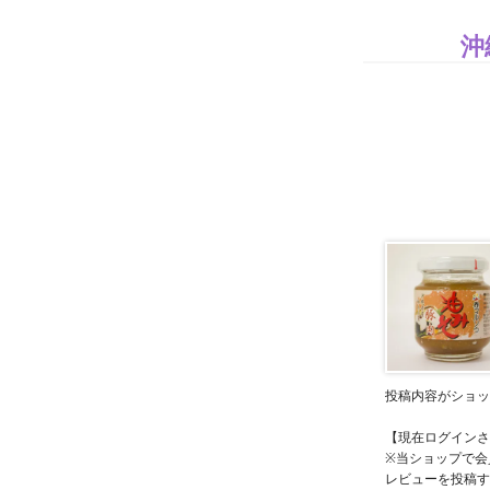
沖
投稿内容がショッ
【現在ログインさ
※当ショップで会
レビューを投稿す