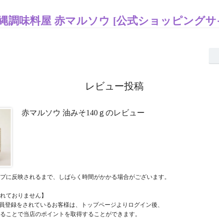
縄調味料屋 赤マルソウ [公式ショッピングサ
レビュー投稿
赤マルソウ 油みそ140ｇのレビュー
プに反映されるまで、しばらく時間がかかる場合がございます。
れておりません】
員登録をされているお客様は、トップページよりログイン後、
ることで当店のポイントを取得することができます。