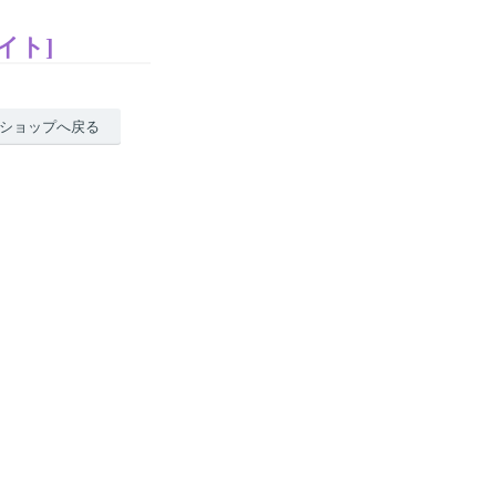
イト]
ショップへ戻る