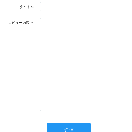
タイトル
レビュー内容
＊