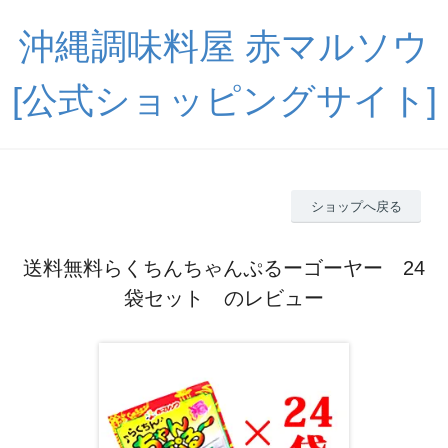
沖縄調味料屋 赤マルソウ
[公式ショッピングサイト]
ショップへ戻る
送料無料らくちんちゃんぷるーゴーヤー 24
袋セット のレビュー