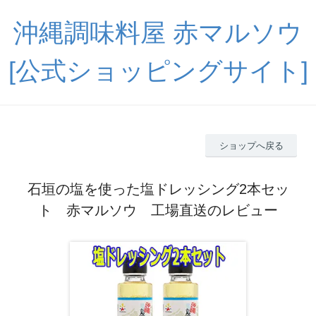
沖縄調味料屋 赤マルソウ
[公式ショッピングサイト]
ショップへ戻る
石垣の塩を使った塩ドレッシング2本セッ
ト 赤マルソウ 工場直送のレビュー