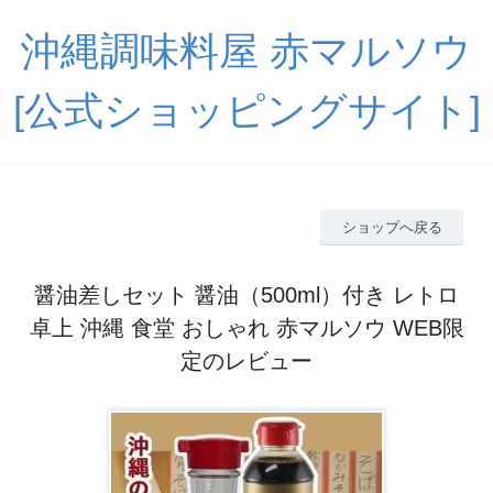
沖縄調味料屋 赤マルソウ
[公式ショッピングサイト]
ショップへ戻る
醤油差しセット 醤油（500ml）付き レトロ
卓上 沖縄 食堂 おしゃれ 赤マルソウ WEB限
定のレビュー