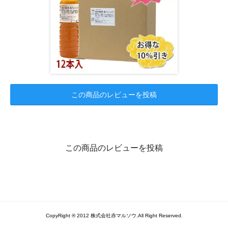
この商品のレビューを投稿
この商品のレビューを投稿
CopyRight ® 2012 株式会社赤マルソウ.All Right Reserved.