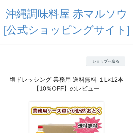
沖縄調味料屋 赤マルソウ
[公式ショッピングサイト]
ショップへ戻る
塩ドレッシング 業務用 送料無料 １L×12本
【10％OFF】のレビュー