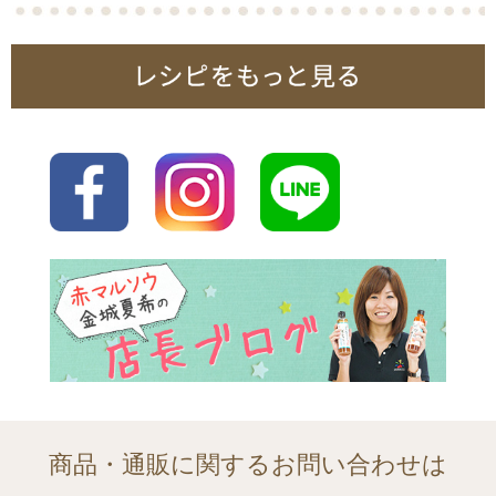
商品・通販に関するお問い合わせは