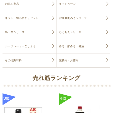
お試し商品
キャンペーン
ギフト・組み合わせセット
沖縄豚肉みそシリーズ
島一番シリーズ
らくちんシリーズ
シークヮーサーこしょう
みそ・酢みそ・醤油
その他調味料
業務用・お徳用
売れ筋ランキング