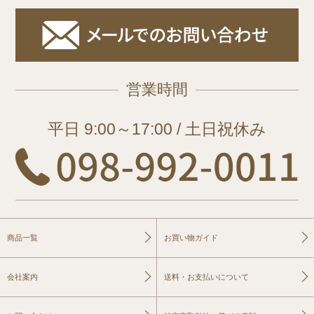
営業時間
平日 9:00～17:00 / 土日祝休み
商品一覧
お買い物ガイド
会社案内
送料・お支払いについて