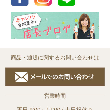
商品・通販に関するお問い合わせは
営業時間
平日 9:00～17:00 / 土日祝休み