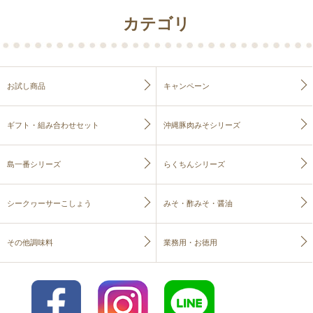
カテゴリ
お試し商品
キャンペーン
ギフト・組み合わせセット
沖縄豚肉みそシリーズ
島一番シリーズ
らくちんシリーズ
シークヮーサーこしょう
みそ・酢みそ・醤油
その他調味料
業務用・お徳用