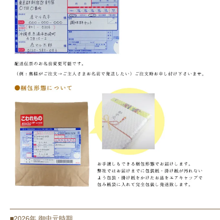
━━━━━━━━━━━━━━━━━━━━━━━━━━━━━━
■2026年 御中元時期