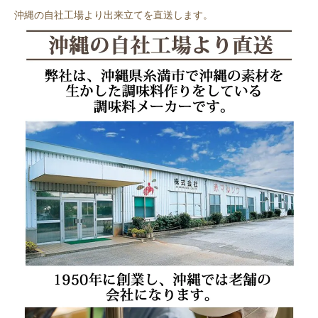
沖縄の自社工場より出来立てを直送します。