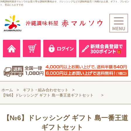
沖縄調味料屋赤マルソウのお取り寄せ調味料!豚肉みそ、ドレッシングなどの調味料販売！沖縄のお土産、ギフト、プレゼン
ト、景品にもおすすめ
ホーム
ギフト・組み合わせセット
【№6】ドレッシング ギフト 島一番王道ギフトセット
【№6】ドレッシング ギフト 島一番王道
ギフトセット