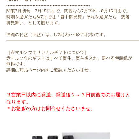
------------------------------------------------------
関東7月初旬～7月15日まで、関西なら7月下旬～8月15日まで。
時期を過ぎたら8/7までは「暑中御見舞」それを過ぎたら「残暑
御見舞い」として贈ります。
沖縄のお盆（旧盆）は、8/25(火)～8/27日(木)です。
━━━━━━━━━━━━━━━━━━━━━━━━━━━━━━
［赤マルソウオリジナルギフトについて］
赤マルソウのギフトはすべて熨斗、熨斗名入れ、選べる包装紙が
無料です。
詳細は商品ページ内をご確認くださいませ。
３営業日以内に発送、発送後２～３日前後でのお届けと
なります。
＊お急ぎの方はお問合せくださいませ。