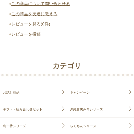
●
この商品について問い合わせる
●
この商品を友達に教える
●
レビューを見る(0件)
●
レビューを投稿
カテゴリ
お試し商品
キャンペーン
ギフト・組み合わせセット
沖縄豚肉みそシリーズ
島一番シリーズ
らくちんシリーズ