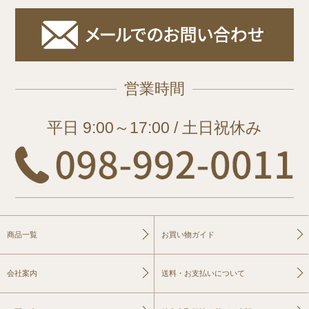
営業時間
平日 9:00～17:00 / 土日祝休み
商品一覧
お買い物ガイド
会社案内
送料・お支払いについて