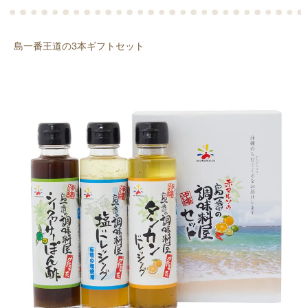
島一番王道の3本ギフトセット