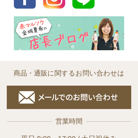
商品・通販に関するお問い合わせは
営業時間