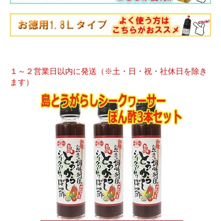
１～２営業日以内に発送（※土・日・祝・社休日を除き
ます）