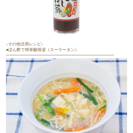
↓その他活用レシピ↓
●ぽん酢で簡単酸辣湯（スーラータン）
━━━━━━━━━━━━━━━━━━━━━━━━━━