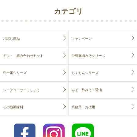
カテゴリ
お試し商品
キャンペーン
ギフト・組み合わせセット
沖縄豚肉みそシリーズ
島一番シリーズ
らくちんシリーズ
シークヮーサーこしょう
みそ・酢みそ・醤油
その他調味料
業務用・お徳用