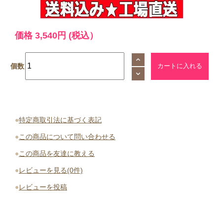
価格
3,540円
(税込）
個数
●
特定商取引法に基づく表記
●
この商品について問い合わせる
●
この商品を友達に教える
●
レビューを見る(0件)
●
レビューを投稿