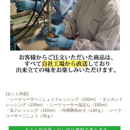
[セット内容]
・シークヮーサーこしょうドレッシング（150ml）・タンカンド
レッシング（150ml）・シークヮーサー塩ぽん（150ml）
・塩ドレッシング（150ml）・沖縄豚肉みそ（140ｇ）・シーク
ヮーサーこしょう（30ｇ）