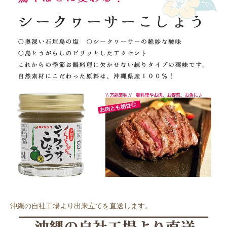
沖縄の自社工場より出来立てを直送します。