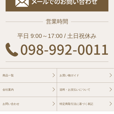
営業時間
平日 9:00～17:00 / 土日祝休み
商品一覧
お買い物ガイド
会社案内
送料・お支払いについて
お問い合わせ
特定商取引法に基づく表記