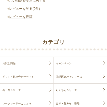
●
この商品を友達に教える
●
レビューを見る(0件)
●
レビューを投稿
カテゴリ
お試し商品
キャンペーン
ギフト・組み合わせセット
沖縄豚肉みそシリーズ
島一番シリーズ
らくちんシリーズ
シークヮーサーこしょう
みそ・酢みそ・醤油