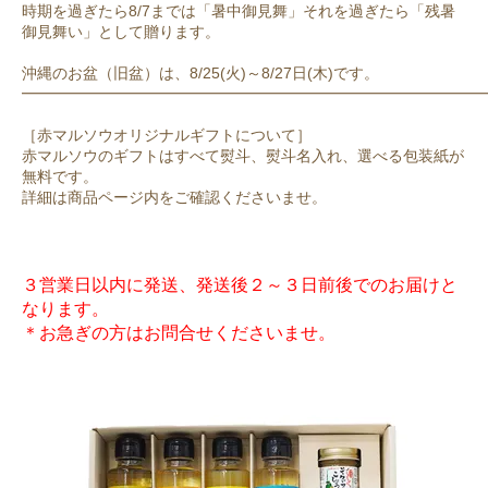
時期を過ぎたら8/7までは「暑中御見舞」それを過ぎたら「残暑
御見舞い」として贈ります。
沖縄のお盆（旧盆）は、8/25(火)～8/27日(木)です。
━━━━━━━━━━━━━━━━━━━━━━━━━━━━━━
［赤マルソウオリジナルギフトについて］
赤マルソウのギフトはすべて熨斗、熨斗名入れ、選べる包装紙が
無料です。
詳細は商品ページ内をご確認くださいませ。
３営業日以内に発送、発送後２～３日前後でのお届けと
なります。
＊お急ぎの方はお問合せくださいませ。