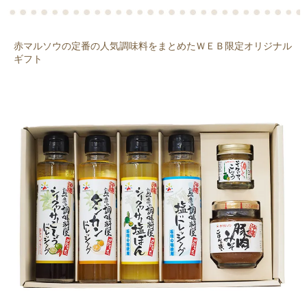
赤マルソウの定番の人気調味料をまとめたＷＥＢ限定オリジナル
ギフト