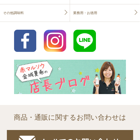
その他調味料
業務用・お徳用
商品・通販に関するお問い合わせは