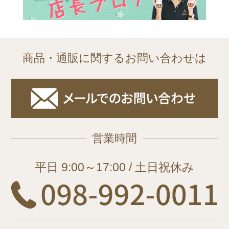
商品・通販に関するお問い合わせは
営業時間
平日 9:00～17:00 / 土日祝休み