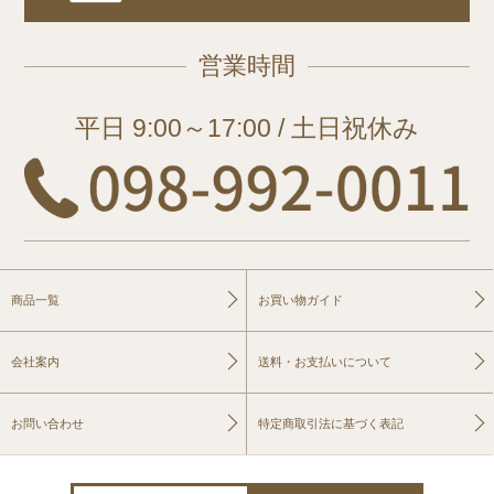
営業時間
平日 9:00～17:00 / 土日祝休み
商品一覧
お買い物ガイド
会社案内
送料・お支払いについて
お問い合わせ
特定商取引法に基づく表記