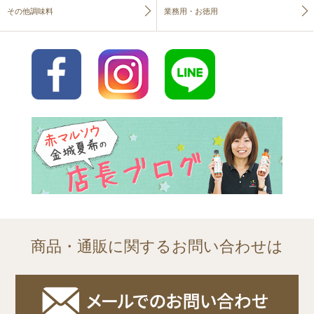
その他調味料
業務用・お徳用
商品・通販に関するお問い合わせは