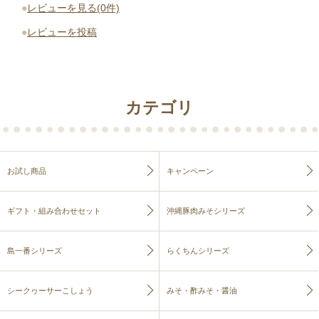
●
レビューを見る(0件)
●
レビューを投稿
カテゴリ
お試し商品
キャンペーン
ギフト・組み合わせセット
沖縄豚肉みそシリーズ
島一番シリーズ
らくちんシリーズ
シークヮーサーこしょう
みそ・酢みそ・醤油