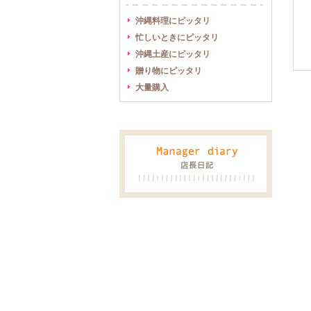
沖縄料理にピッタリ
忙しいときにピッタリ
沖縄土産にピッタリ
贈り物にピッタリ
大量購入