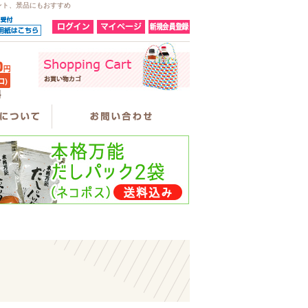
ント、景品にもおすすめ