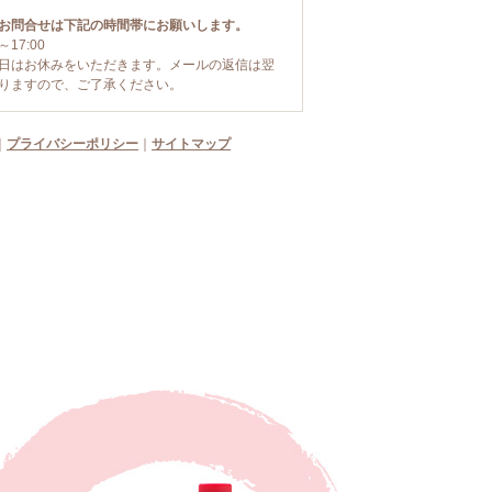
お問合せは下記の時間帯にお願いします。
～17:00
日はお休みをいただきます。メールの返信は翌
りますので、ご了承ください。
｜
プライバシーポリシー
｜
サイトマップ