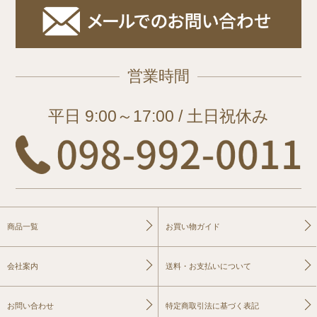
営業時間
平日 9:00～17:00 / 土日祝休み
商品一覧
お買い物ガイド
会社案内
送料・お支払いについて
お問い合わせ
特定商取引法に基づく表記