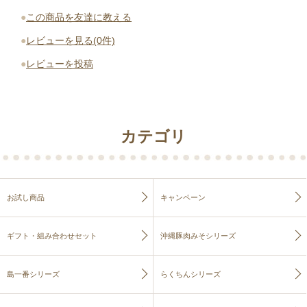
●
この商品を友達に教える
●
レビューを見る(0件)
●
レビューを投稿
カテゴリ
お試し商品
キャンペーン
ギフト・組み合わせセット
沖縄豚肉みそシリーズ
島一番シリーズ
らくちんシリーズ