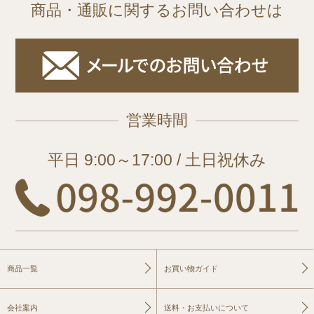
商品・通販に関するお問い合わせは
営業時間
平日 9:00～17:00 / 土日祝休み
商品一覧
お買い物ガイド
会社案内
送料・お支払いについて