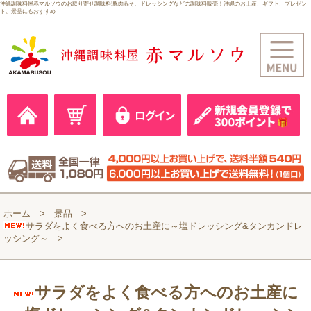
沖縄調味料屋赤マルソウのお取り寄せ調味料!豚肉みそ、ドレッシングなどの調味料販売！沖縄のお土産、ギフト、プレゼン
ト、景品にもおすすめ
ホーム
景品
サラダをよく食べる方へのお土産に～塩ドレッシング&タンカンドレ
ッシング～
サラダをよく食べる方へのお土産に