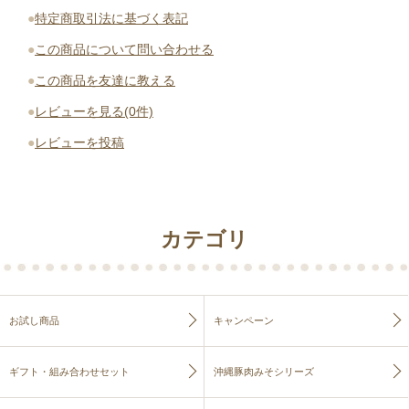
●
特定商取引法に基づく表記
●
この商品について問い合わせる
●
この商品を友達に教える
●
レビューを見る(0件)
●
レビューを投稿
カテゴリ
お試し商品
キャンペーン
ギフト・組み合わせセット
沖縄豚肉みそシリーズ