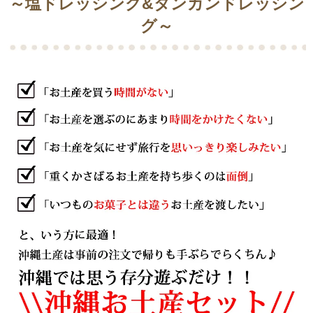
～塩ドレッシング&タンカンドレッシン
グ～