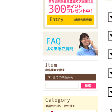
全ての商品から