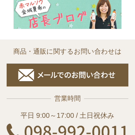
商品・通販に関するお問い合わせは
営業時間
平日 9:00～17:00 / 土日祝休み