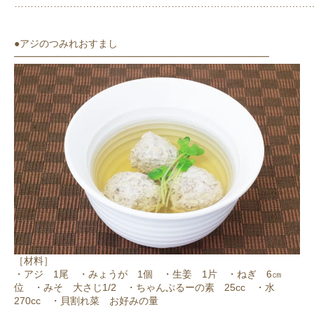
………………………………………………………………………………
●アジのつみれおすまし
━━━━━━━━━━━━━━━━━━━━━━━━━━
［材料］
・アジ 1尾 ・みょうが 1個 ・生姜 1片 ・ねぎ 6㎝
位 ・みそ 大さじ1/2 ・ちゃんぷるーの素 25cc ・水
270cc ・貝割れ菜 お好みの量