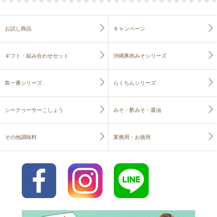
お試し商品
キャンペーン
ギフト・組み合わせセット
沖縄豚肉みそシリーズ
島一番シリーズ
らくちんシリーズ
シークヮーサーこしょう
みそ・酢みそ・醤油
その他調味料
業務用・お徳用