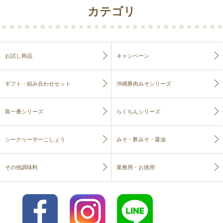
カテゴリ
お試し商品
キャンペーン
ギフト・組み合わせセット
沖縄豚肉みそシリーズ
島一番シリーズ
らくちんシリーズ
シークヮーサーこしょう
みそ・酢みそ・醤油
その他調味料
業務用・お徳用