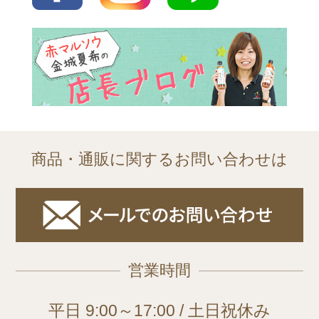
商品・通販に関するお問い合わせは
営業時間
平日 9:00～17:00 / 土日祝休み