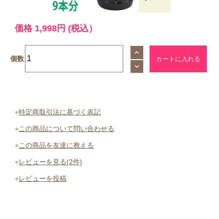
価格
1,998円
(税込）
個数
●
特定商取引法に基づく表記
●
この商品について問い合わせる
●
この商品を友達に教える
●
レビューを見る(2件)
●
レビューを投稿