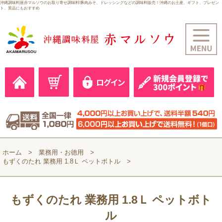
沖縄調味料屋赤マルソウのお取り寄せ調味料!豚肉みそ、ドレッシングなどの調味料販売！沖縄のお土産、ギフト、プレゼン
ト、景品にもおすすめ
ホーム
業務用・お徳用
もずくのたれ 業務用 1.8Ｌ ペットボトル
もずくのたれ 業務用 1.8Ｌ ペットボト
ル