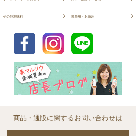
その他調味料
業務用・お徳用
商品・通販に関するお問い合わせは