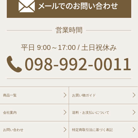
営業時間
平日 9:00～17:00 / 土日祝休み
商品一覧
お買い物ガイド
会社案内
送料・お支払いについて
お問い合わせ
特定商取引法に基づく表記