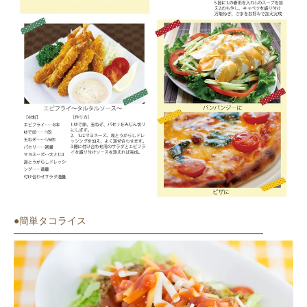
●簡単タコライス
━━━━━━━━━━━━━━━━━━━━━━━━━━