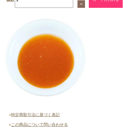
●
特定商取引法に基づく表記
●
この商品について問い合わせる