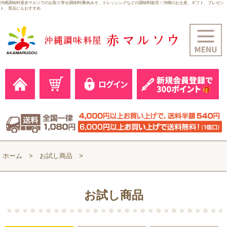
沖縄調味料屋赤マルソウのお取り寄せ調味料!豚肉みそ、ドレッシングなどの調味料販売！沖縄のお土産、ギフト、プレゼン
ト、景品にもおすすめ
ホーム
お試し商品
お試し商品