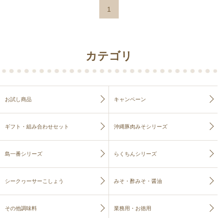
1
カテゴリ
お試し商品
キャンペーン
ギフト・組み合わせセット
沖縄豚肉みそシリーズ
島一番シリーズ
らくちんシリーズ
シークヮーサーこしょう
みそ・酢みそ・醤油
その他調味料
業務用・お徳用