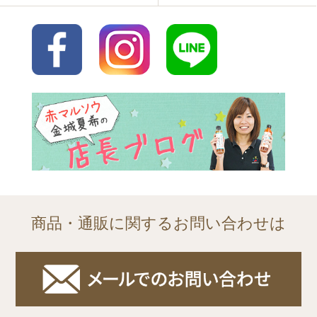
商品・通販に関するお問い合わせは