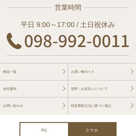
営業時間
平日 9:00～17:00 / 土日祝休み
商品一覧
お買い物ガイド
会社案内
送料・お支払いについて
お問い合わせ
特定商取引法に基づく表記
PC
スマホ