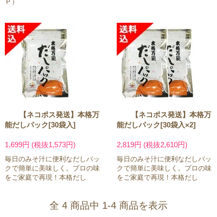
Ｐ）
【ネコポス発送】本格万
【ネコポス発送】本格万
能だしパック[30袋入]
能だしパック[30袋入×2]
1,699円 (税抜1,573円)
2,819円 (税抜2,610円)
毎日のみそ汁に便利なだしパッ
毎日のみそ汁に便利なだしパッ
クで簡単に美味しく。プロの味
クで簡単に美味しく。プロの味
をご家庭で再現！本格だし
をご家庭で再現！本格だし
全 4 商品中 1-4 商品を表示