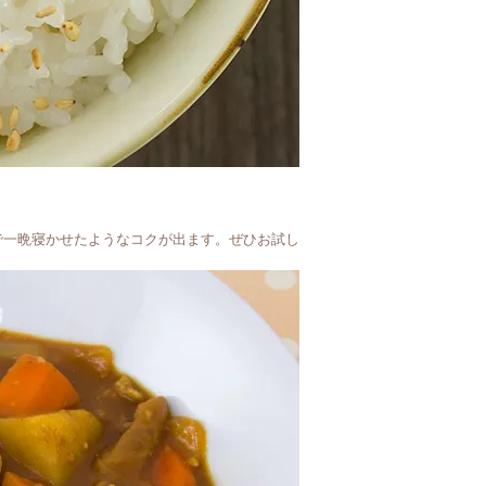
るで一晩寝かせたようなコクが出ます。ぜひお試し