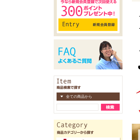
全ての商品から