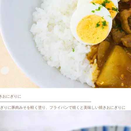
きおにぎりに
━━━━━━━━━━━━━━━━━━━━━━━━
ぎりに豚肉みそを軽く塗り、フライパンで焼くと美味しい焼きおにぎりに