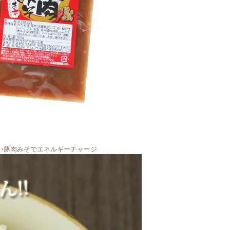
い豚肉みそでエネルギーチャージ