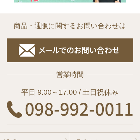
商品・通販に関するお問い合わせは
営業時間
平日 9:00～17:00 / 土日祝休み