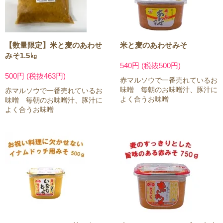
【数量限定】米と麦のあわせ
米と麦のあわせみそ
みそ1.5㎏
540円 (税抜500円)
500円 (税抜463円)
赤マルソウで一番売れているお
味噌 毎朝のお味噌汁、豚汁に
赤マルソウで一番売れているお
よく合うお味噌
味噌 毎朝のお味噌汁、豚汁に
よく合うお味噌