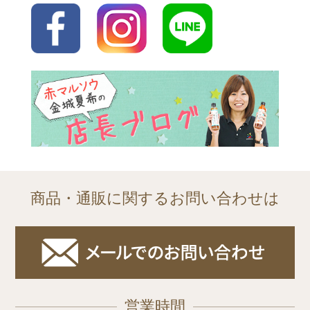
商品・通販に関するお問い合わせは
営業時間