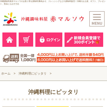
沖縄調味料屋赤マルソウのお取り寄せ調味料!豚肉みそ、ドレッシングなどの調味料販売！沖縄のお土産、ギフト、プレゼン
ト、景品にもおすすめ
ホーム
沖縄料理にピッタリ
沖縄料理にピッタリ