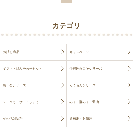
カテゴリ
お試し商品
キャンペーン
ギフト・組み合わせセット
沖縄豚肉みそシリーズ
島一番シリーズ
らくちんシリーズ
シークヮーサーこしょう
みそ・酢みそ・醤油
その他調味料
業務用・お徳用