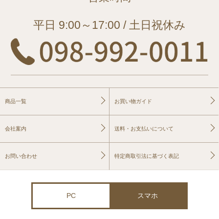
平日 9:00～17:00 / 土日祝休み
商品一覧
お買い物ガイド
会社案内
送料・お支払いについて
お問い合わせ
特定商取引法に基づく表記
PC
スマホ